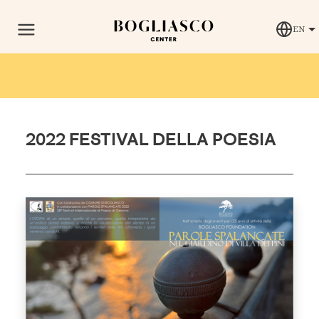
EN
2022 FESTIVAL DELLA POESIA