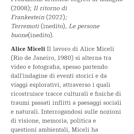
(2008);
Il ritorno di
Frankestein
(2022)
;
Terremoti
(inedito),
Le persone
buone
(inedito).
Alice Miceli
Il lavoro di Alice Miceli
(Rio de Janeiro, 1980) si alterna tra
video e fotografia, spesso partendo
dall'indagine di eventi storici e da
viaggi esplorativi, attraverso i quali
ricostruisce tracce culturali e fisiche di
traumi passati inflitti a paesaggi sociali
e naturali. Interrogandosi sulle nozioni
di visione, memoria, politica e
questioni ambientali, Miceli ha