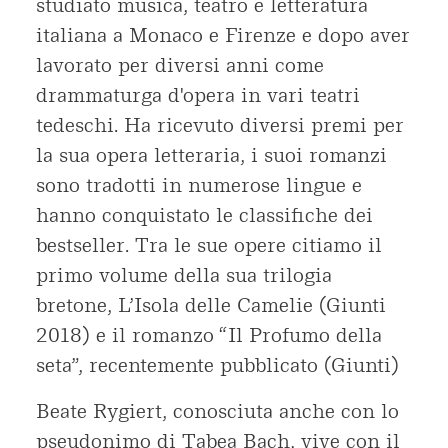
studiato musica, teatro e letteratura
italiana a Monaco e Firenze e dopo aver
lavorato per diversi anni come
drammaturga d'opera in vari teatri
tedeschi. Ha ricevuto diversi premi per
la sua opera letteraria, i suoi romanzi
sono tradotti in numerose lingue e
hanno conquistato le classifiche dei
bestseller. Tra le sue opere citiamo il
primo volume della sua trilogia
bretone, L’Isola delle Camelie (Giunti
2018) e il romanzo “Il Profumo della
seta”, recentemente pubblicato (Giunti)
Beate Rygiert, conosciuta anche con lo
pseudonimo di Tabea Bach, vive con il