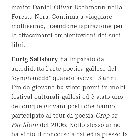
marito Daniel Oliver Bachmann nella
Foresta Nera. Continua a viaggiare
moltissimo, traendone ispirazione per
le affascinanti ambientazioni dei suoi
libri.
Eurig Salisbury
ha imparato da
autodidatta l’arte poetica gallese del
"cynghanedd" quando aveva 13 anni.
Fin da giovane ha vinto premi in molti
festival culturali gallesi ed è stato uno
dei cinque giovani poeti che hanno
partecipato al tour di poesia
Crap ar
Farddoni
del 2006. Nello stesso anno
ha vinto il concorso a cattedra presso la