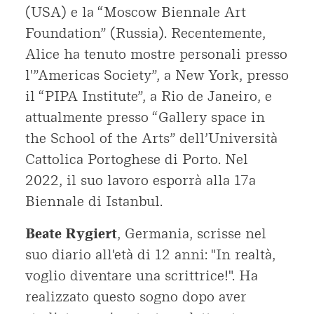
(USA) e la “Moscow Biennale Art
Foundation” (Russia). Recentemente,
Alice ha tenuto mostre personali presso
l'”Americas Society”, a New York, presso
il “PIPA Institute”, a Rio de Janeiro, e
attualmente presso “Gallery space in
the School of the Arts” dell’Università
Cattolica Portoghese di Porto. Nel
2022, il suo lavoro esporrà alla 17a
Biennale di Istanbul.
Beate Rygiert
, Germania, scrisse nel
suo diario all'età di 12 anni: "In realtà,
voglio diventare una scrittrice!". Ha
realizzato questo sogno dopo aver