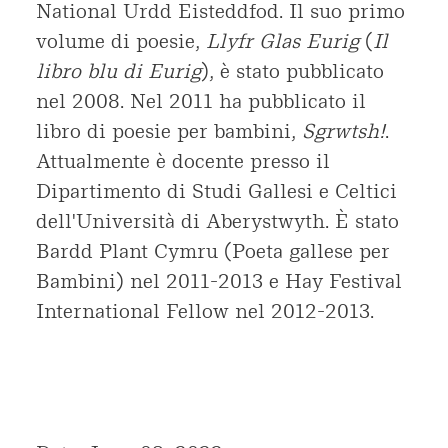
National Urdd Eisteddfod. Il suo primo
volume di poesie,
Llyfr Glas Eurig
(
Il
libro blu di Eurig
), è stato pubblicato
nel 2008. Nel 2011 ha pubblicato il
libro di poesie per bambini,
Sgrwtsh!
.
Attualmente è docente presso il
Dipartimento di Studi Gallesi e Celtici
dell'Università di Aberystwyth. È stato
Bardd Plant Cymru (Poeta gallese per
Bambini) nel 2011-2013 e Hay Festival
International Fellow nel 2012-2013.