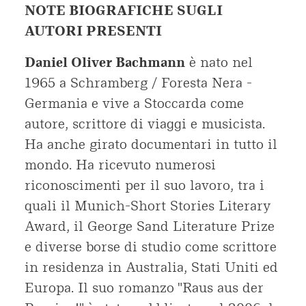
NOTE BIOGRAFICHE SUGLI
AUTORI PRESENTI
Daniel Oliver Bachmann
è nato nel
1965 a Schramberg / Foresta Nera -
Germania e vive a Stoccarda come
autore, scrittore di viaggi e musicista.
Ha anche girato documentari in tutto il
mondo. Ha ricevuto numerosi
riconoscimenti per il suo lavoro, tra i
quali il Munich-Short Stories Literary
Award, il George Sand Literature Prize
e diverse borse di studio come scrittore
in residenza in Australia, Stati Uniti ed
Europa. Il suo romanzo "Raus aus der