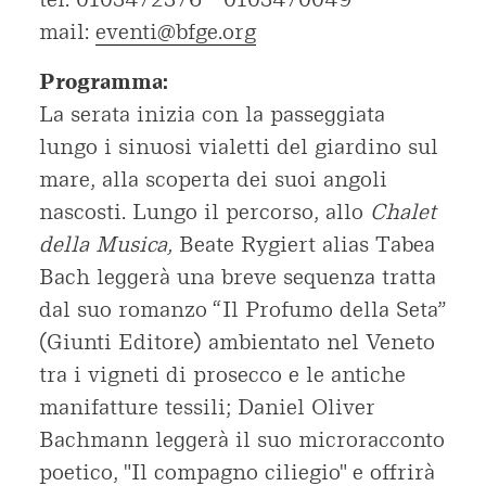
mail:
eventi@bfge.org
Programma:
La serata inizia con la passeggiata
lungo i sinuosi vialetti del giardino sul
mare, alla scoperta dei suoi angoli
nascosti. Lungo il percorso, allo
Chalet
della Musica,
Beate Rygiert alias Tabea
Bach leggerà una breve sequenza tratta
dal suo romanzo “Il Profumo della Seta”
(Giunti Editore) ambientato nel Veneto
tra i vigneti di prosecco e le antiche
manifatture tessili; Daniel Oliver
Bachmann leggerà il suo microracconto
poetico, "Il compagno ciliegio" e offrirà