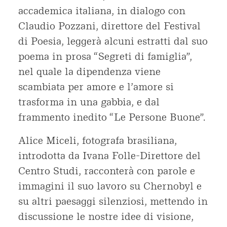
accademica italiana, in dialogo con
Claudio Pozzani, direttore del Festival
di Poesia, leggerà alcuni estratti dal suo
poema in prosa “Segreti di famiglia”,
nel quale la dipendenza viene
scambiata per amore e l’amore si
trasforma in una gabbia, e dal
frammento inedito “Le Persone Buone”.
Alice Miceli, fotografa brasiliana,
introdotta da Ivana Folle-Direttore del
Centro Studi, racconterà con parole e
immagini il suo lavoro su Chernobyl e
su altri paesaggi silenziosi, mettendo in
discussione le nostre idee di visione,