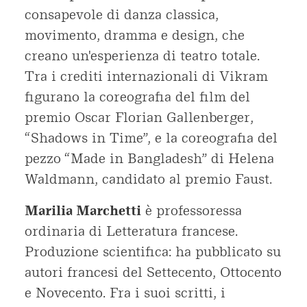
consapevole di danza classica,
movimento, dramma e design, che
creano un'esperienza di teatro totale.
Tra i crediti internazionali di Vikram
figurano la coreografia del film del
premio Oscar Florian Gallenberger,
“Shadows in Time”, e la coreografia del
pezzo “Made in Bangladesh” di Helena
Waldmann, candidato al premio Faust.
Marilia Marchetti
è professoressa
ordinaria di Letteratura francese.
Produzione scientifica: ha pubblicato su
autori francesi del Settecento, Ottocento
e Novecento. Fra i suoi scritti, i