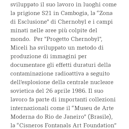
sviluppato il suo lavoro in luoghi come
la prigione S21 in Cambogia, la “Zona
di Esclusione” di Chernobyl e i campi
minati nelle aree più colpite del
mondo. Per "Progetto Chernobyl",
Miceli ha sviluppato un metodo di
produzione di immagini per
documentare gli effetti duraturi della
contaminazione radioattiva a seguito
dell'esplosione della centrale nucleare
sovietica del 26 aprile 1986. Il suo
lavoro fa parte di importanti collezioni
internazionali come il “Museu de Arte
Moderna do Rio de Janeiro” (Brasile),
la “Cisneros Fontanals Art Foundation”