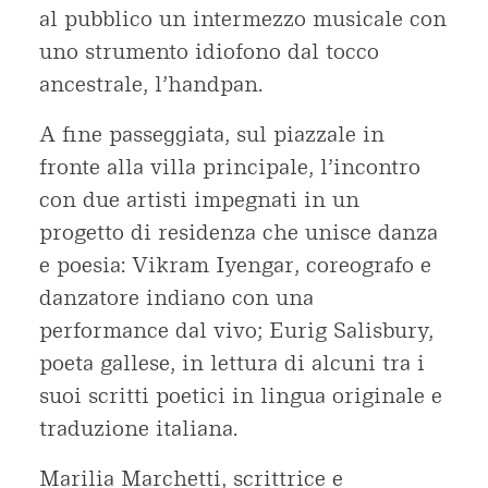
al pubblico un intermezzo musicale con
uno strumento idiofono dal tocco
ancestrale, l’handpan.
A fine passeggiata, sul piazzale in
fronte alla villa principale, l’incontro
con due artisti impegnati in un
progetto di residenza che unisce danza
e poesia: Vikram Iyengar, coreografo e
danzatore indiano con una
performance dal vivo; Eurig Salisbury,
poeta gallese, in lettura di alcuni tra i
suoi scritti poetici in lingua originale e
traduzione italiana.
Marilia Marchetti, scrittrice e