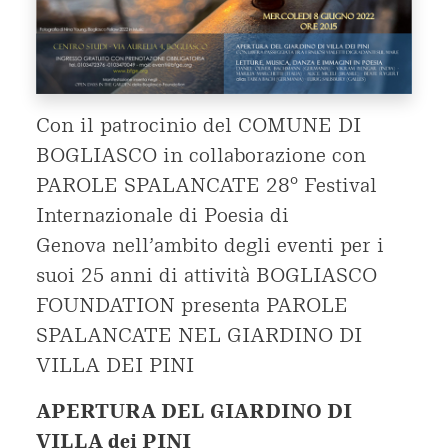
Con il patrocinio del COMUNE DI
BOGLIASCO in collaborazione con
PAROLE SPALANCATE 28° Festival
Internazionale di Poesia di
Genova nell’ambito degli eventi per i
suoi 25 anni di attività BOGLIASCO
FOUNDATION presenta PAROLE
SPALANCATE NEL GIARDINO DI
VILLA DEI PINI
APERTURA DEL GIARDINO DI
VILLA dei PINI