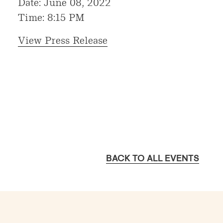
Date: June 08, 2022
Time: 8:15 PM
View Press Release
BACK TO ALL EVENTS