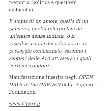
memoria, politica e questioni
ambientali.
L’utopia di un amore, quella di un
pensiero, quella interpretata da
un’antica danza indiana, o la
visualizzazione del silenzio in un
paesaggio contaminato, saranno i
sentieri delle Arti
attraverso i quali
verremo condotti.
Manifestazione inserita negli
OPEN
DAYS in the GARDEN
della Bogliasco
Foundation
www.bfge.org