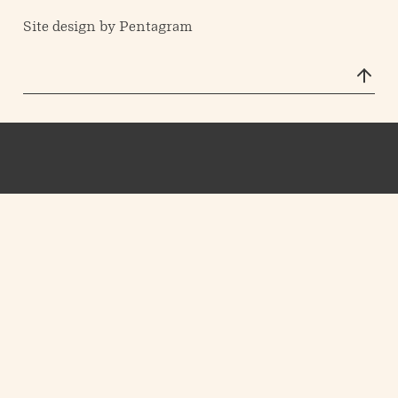
Site design by
Pentagram